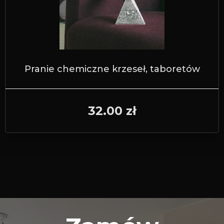
Pranie chemiczne krzeseł, taboretów
32.00 zł